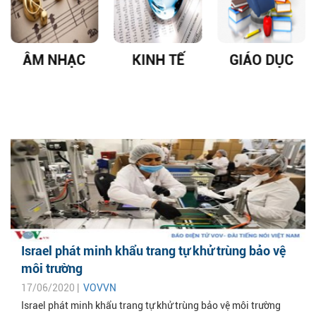
ÂM NHẠC
KINH TẾ
GIÁO DỤC
Israel phát minh khẩu trang tự khử trùng bảo vệ
môi trường
17/06/2020 |
VOVVN
Israel phát minh khẩu trang tự khử trùng bảo vệ môi trường