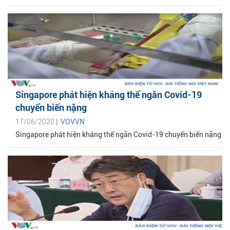
Singapore phát hiện kháng thể ngăn Covid-19
chuyển biến nặng
17/06/2020 |
VOVVN
Singapore phát hiện kháng thể ngăn Covid-19 chuyển biến nặng