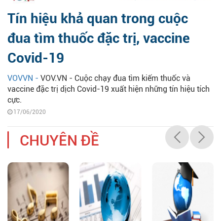
Tín hiệu khả quan trong cuộc
đua tìm thuốc đặc trị, vaccine
Covid-19
VOVVN -
VOV.VN - Cuộc chạy đua tìm kiếm thuốc và
vaccine đặc trị dịch Covid-19 xuất hiện những tín hiệu tích
cực.
17/06/2020
CHUYÊN ĐỀ