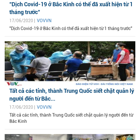
"Dịch Covid-19 ở Bắc Kinh có thể đã xuất hiện từ 1
tháng trước"
17/06/2020 |
VOVVN
"Dịch Covid-19 ở Bắc Kinh có thể đã xuất hiện từ 1 tháng trước"
Tất cả các tỉnh, thành Trung Quốc siết chặt quản lý
người đến từ Bắc...
17/06/2020 |
VOVVN
Tất cả các tỉnh, thành Trung Quốc siết chặt quản lý người đến từ
Bắc Kinh