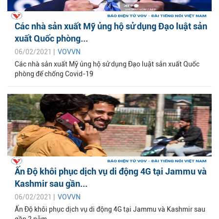
Các nhà sản xuất Mỹ ủng hộ sử dụng Đạo luật sản
xuất Quốc phòng...
06/02/2021 |
VOVVN
Các nhà sản xuất Mỹ ủng hộ sử dụng Đạo luật sản xuất Quốc
phòng để chống Covid-19
Ấn Độ khôi phục dịch vụ di động 4G tại Jammu và
Kashmir sau gần...
06/02/2021 |
VOVVN
Ấn Độ khôi phục dịch vụ di động 4G tại Jammu và Kashmir sau