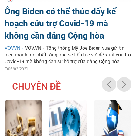
Ông Biden có thể thúc đẩy kế
hoạch cứu trợ Covid-19 mà
không cần đảng Cộng hòa
VOVVN -
VOV.VN - Tổng thống Mỹ Joe Biden vừa gửi tín
hiệu mạnh mẽ nhất rằng ông sẽ tiếp tục với đề xuất cứu trợ
Covid-19 mà không cần sự hỗ trợ của đảng Cộng hòa.
06/02/2021
CHUYÊN ĐỀ