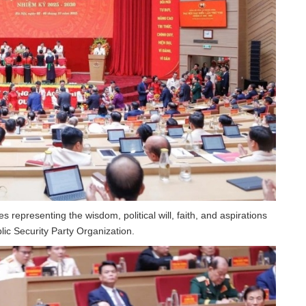
representing the wisdom, political will, faith, and aspirations
ic Security Party Organization.