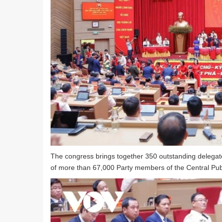
The congress brings together 350 outstanding delegates 
of more than 67,000 Party members of the Central Publ