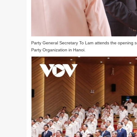
Party General Secretary To Lam attends the opening se
Party Organization in Hanoi.