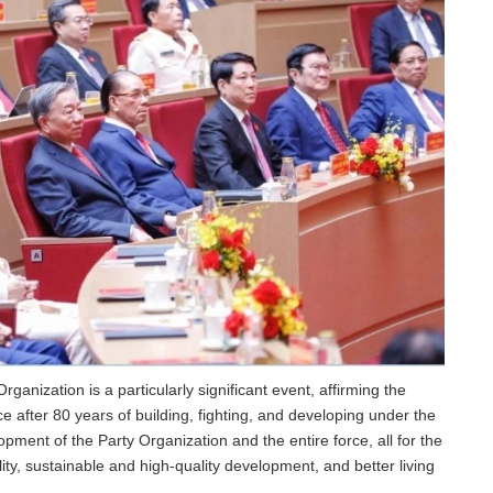
ganization is a particularly significant event, affirming the
ce after 80 years of building, fighting, and developing under the
opment of the Party Organization and the entire force, all for the
bility, sustainable and high-quality development, and better living