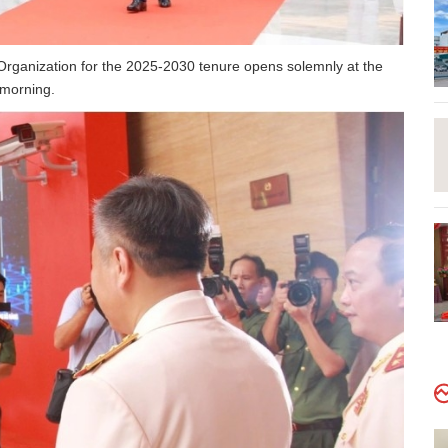
 Organization for the 2025-2030 tenure opens solemnly at the
 morning.