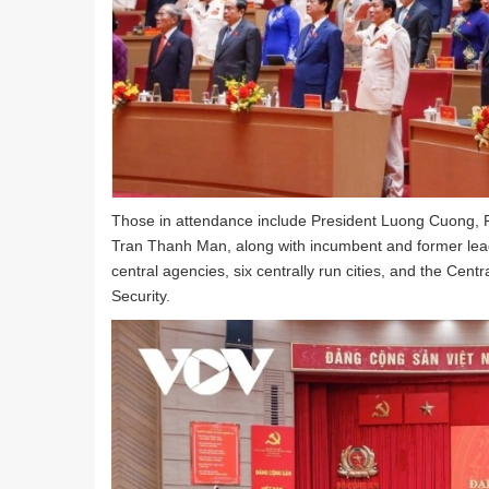
Those in attendance include President Luong Cuong, 
Tran Thanh Man, along with incumbent and former leade
central agencies, six centrally run cities, and the Cent
Security.