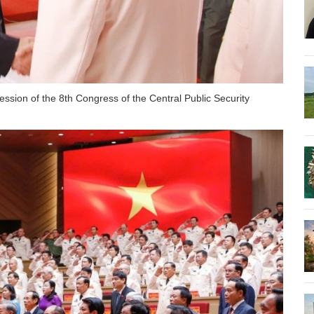
ssion of the 8th Congress of the Central Public Security