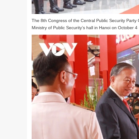
The 8th Congress of the Central Public Security Party
Ministry of Public Security’s hall in Hanoi on October 4