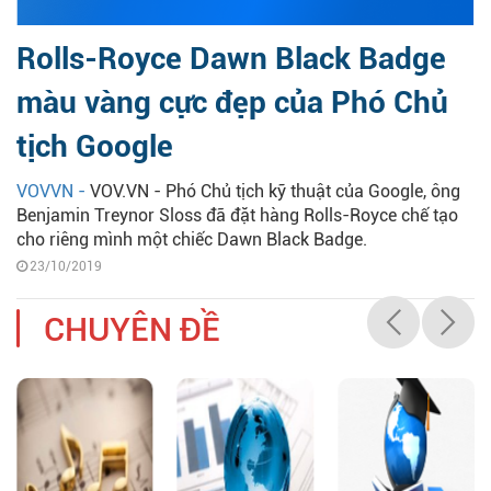
Rolls-Royce Dawn Black Badge
màu vàng cực đẹp của Phó Chủ
tịch Google
VOVVN -
VOV.VN - Phó Chủ tịch kỹ thuật của Google, ông
Benjamin Treynor Sloss đã đặt hàng Rolls-Royce chế tạo
cho riêng mình một chiếc Dawn Black Badge.
23/10/2019
CHUYÊN ĐỀ