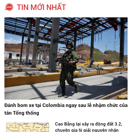
TIN MỚI NHẤT
Đánh bom xe tại Colombia ngay sau lễ nhậm chức của
tân Tổng thống
Cao Bằng lại xảy ra động đất 3.2,
chuyên gia lý giải nguyên nhân