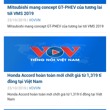
Mitsubishi mang concept GT-PHEV của tương lai
tới VMS 2019
23/10/2019 |
VOVVN
Mitsubishi mang concept GT-PHEV của tương lai tới VMS 2019
Honda Accord hoàn toàn mới chốt giá từ 1,319 tỉ
đồng tại Việt Nam
23/10/2019 |
VOVVN
Honda Accord hoàn toàn mới chốt giá từ 1,319 tỉ đồng tại Việt
Nam