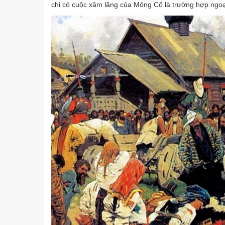
chỉ có cuộc xâm lăng của Mông Cổ là trường hợp ngoại