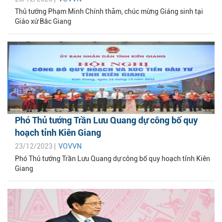
Thủ tướng Phạm Minh Chính thăm, chúc mừng Giáng sinh tại
Giáo xứ Bắc Giang
Phó Thủ tướng Trần Lưu Quang dự công bố quy
hoạch tỉnh Kiên Giang
23/12/2023 |
VOVVN
Phó Thủ tướng Trần Lưu Quang dự công bố quy hoạch tỉnh Kiên
Giang