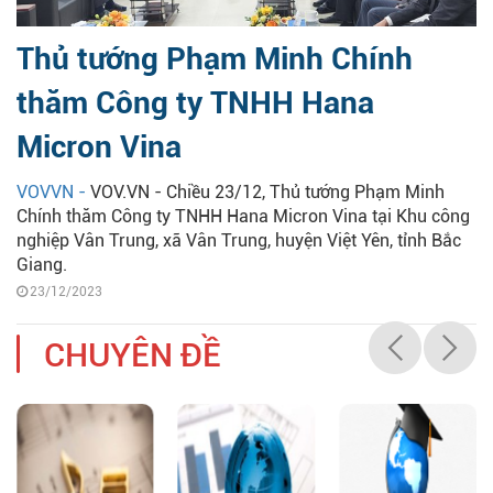
Thủ tướng Phạm Minh Chính
thăm Công ty TNHH Hana
Micron Vina
VOVVN -
VOV.VN - Chiều 23/12, Thủ tướng Phạm Minh
Chính thăm Công ty TNHH Hana Micron Vina tại Khu công
nghiệp Vân Trung, xã Vân Trung, huyện Việt Yên, tỉnh Bắc
Giang.
23/12/2023
CHUYÊN ĐỀ