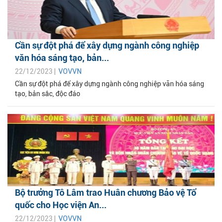
Cần sự đột phá để xây dựng ngành công nghiệp
văn hóa sáng tạo, bản...
22/12/2023 |
VOVVN
Cần sự đột phá để xây dựng ngành công nghiệp văn hóa sáng
tạo, bản sắc, độc đáo
Bộ trưởng Tô Lâm trao Huân chương Bảo vệ Tổ
quốc cho Học viện An...
22/12/2023 |
VOVVN