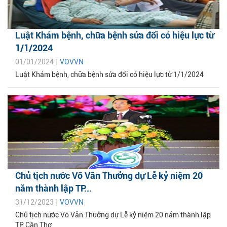
Luật Khám bệnh, chữa bệnh sửa đổi có hiệu lực từ
1/1/2024
01/01/2024 |
VOVVN
Luật Khám bệnh, chữa bệnh sửa đổi có hiệu lực từ 1/1/2024
Chủ tịch nước Võ Văn Thưởng dự Lễ kỷ niệm 20
năm thành lập TP...
31/12/2023 |
VOVVN
Chủ tịch nước Võ Văn Thưởng dự Lễ kỷ niệm 20 năm thành lập
TP Cần Thơ