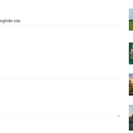
, nghiên cứu