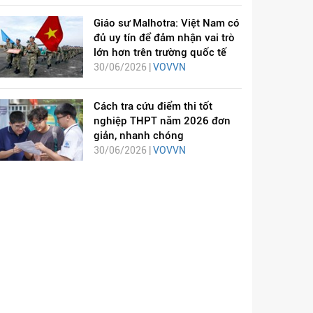
Giáo sư Malhotra: Việt Nam có
đủ uy tín để đảm nhận vai trò
lớn hơn trên trường quốc tế
30/06/2026 |
VOVVN
Cách tra cứu điểm thi tốt
nghiệp THPT năm 2026 đơn
giản, nhanh chóng
30/06/2026 |
VOVVN