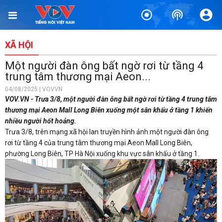
XÃ HỘI
Một người đàn ông bất ngờ rơi từ tầng 4
trung tâm thương mại Aeon...
04/08/2025 | VOVVN
VOV.VN - Trưa 3/8, một người đàn ông bất ngờ rơi từ tầng 4 trung tâm
thương mại Aeon Mall Long Biên xuống một sân khấu ở tầng 1 khiến
nhiều người hốt hoảng.
Trưa 3/8, trên mạng xã hội lan truyền hình ảnh một người đàn ông
rơi từ tầng 4 của trung tâm thương mại Aeon Mall Long Biên,
phường Long Biên, TP Hà Nội xuống khu vực sân khấu ở tầng 1.