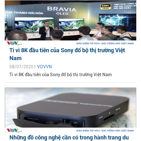
Ti vi 8K đầu tiên của Sony đổ bộ thị trường Việt
Nam
08/07/2020 |
VOVVN
Ti vi 8K đầu tiên của Sony đổ bộ thị trường Việt Nam
Những đồ công nghệ cần có trong hành trang du