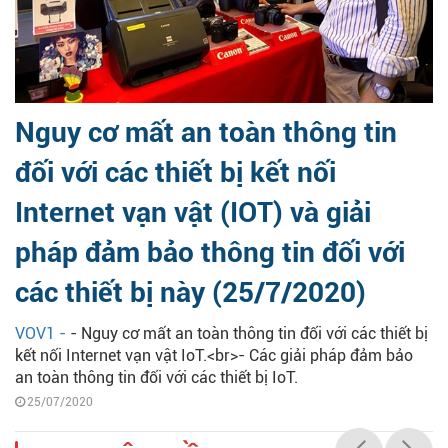
Nguy cơ mất an toàn thông tin
đối với các thiết bị kết nối
Internet vạn vật (IOT) và giải
pháp đảm bảo thông tin đối với
các thiết bị này (25/7/2020)
VOV1 -
- Nguy cơ mất an toàn thông tin đối với các thiết bị
kết nối Internet vạn vật IoT.<br>- Các giải pháp đảm bảo
an toàn thông tin đối với các thiết bị IoT.
25/07/2020