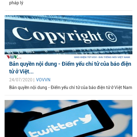
pháp lý
Bản quyền nội dung - Điểm yếu chí tử của báo điện
tử ở Việt...
24/07/2020 |
VOVVN
Bản quyền nội dung - Điểm yếu chí tử của báo điện tử ở Việt Nam