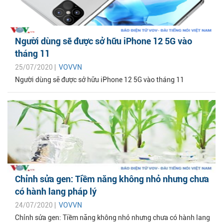
Người dùng sẽ được sở hữu iPhone 12 5G vào
tháng 11
25/07/2020 |
VOVVN
Người dùng sẽ được sở hữu iPhone 12 5G vào tháng 11
Chỉnh sửa gen: Tiềm năng không nhỏ nhưng chưa
có hành lang pháp lý
24/07/2020 |
VOVVN
Chỉnh sửa gen: Tiềm năng không nhỏ nhưng chưa có hành lang