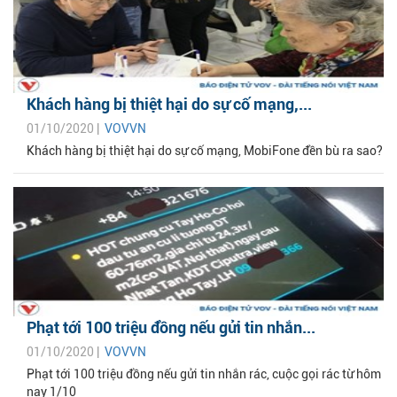
Khách hàng bị thiệt hại do sự cố mạng,...
01/10/2020 |
VOVVN
Khách hàng bị thiệt hại do sự cố mạng, MobiFone đền bù ra sao?
Phạt tới 100 triệu đồng nếu gửi tin nhắn...
01/10/2020 |
VOVVN
Phạt tới 100 triệu đồng nếu gửi tin nhắn rác, cuộc gọi rác từ hôm
nay 1/10