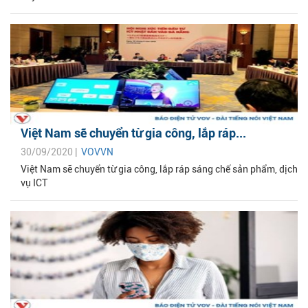
Việt Nam sẽ chuyển từ gia công, lắp ráp...
30/09/2020 |
VOVVN
Việt Nam sẽ chuyển từ gia công, lắp ráp sáng chế sản phẩm, dịch
vụ ICT