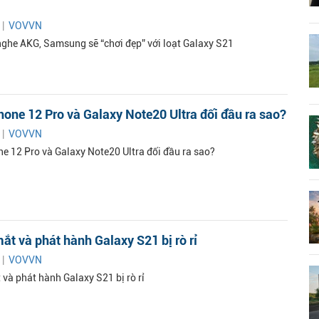
 |
VOVVN
 nghe AKG, Samsung sẽ “chơi đẹp” với loạt Galaxy S21
hone 12 Pro và Galaxy Note20 Ultra đối đầu ra sao?
 |
VOVVN
ne 12 Pro và Galaxy Note20 Ultra đối đầu ra sao?
ắt và phát hành Galaxy S21 bị rò rỉ
 |
VOVVN
 và phát hành Galaxy S21 bị rò rỉ