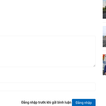
Đăng nhập trước khi gửi bình luận
Đăng nhập