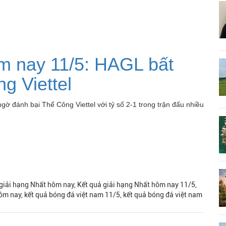
m nay 11/5: HAGL bất
g Viettel
 đánh bại Thể Công Viettel với tỷ số 2-1 trong trận đấu nhiều
 giải hạng Nhất hôm nay, Kết quả giải hạng Nhất hôm nay 11/5,
ôm nay, kết quả bóng đá việt nam 11/5, kết quả bóng đá việt nam