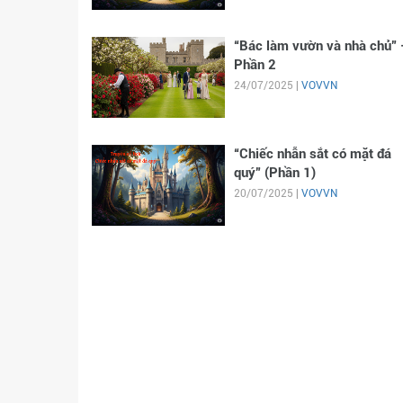
“Bác làm vườn và nhà chủ” 
Phần 2
24/07/2025 |
VOVVN
“Chiếc nhẫn sắt có mặt đá
quý” (Phần 1)
20/07/2025 |
VOVVN