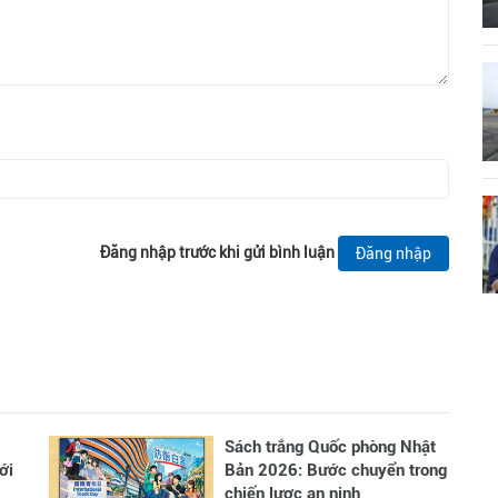
Đăng nhập trước khi gửi bình luận
Đăng nhập
Sách trắng Quốc phòng Nhật
ới
Bản 2026: Bước chuyển trong
chiến lược an ninh