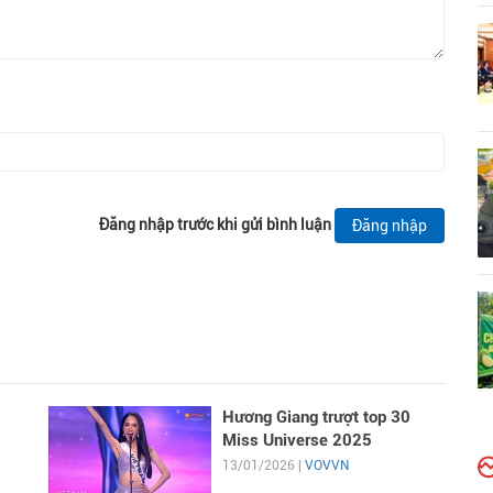
Đăng nhập trước khi gửi bình luận
Đăng nhập
Hương Giang trượt top 30
Miss Universe 2025
13/01/2026 |
VOVVN