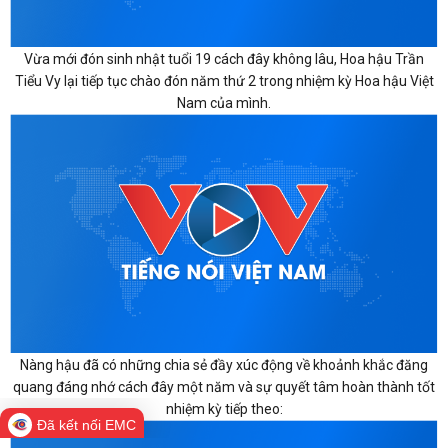
Vừa mới đón sinh nhật tuổi 19 cách đây không lâu, Hoa hậu Trần
Tiểu Vy lại tiếp tục chào đón năm thứ 2 trong nhiệm kỳ Hoa hậu Việt
Nam của mình.
Nàng hậu đã có những chia sẻ đầy xúc động về khoảnh khắc đăng
quang đáng nhớ cách đây một năm và sự quyết tâm hoàn thành tốt
nhiệm kỳ tiếp theo:
Đã kết nối EMC