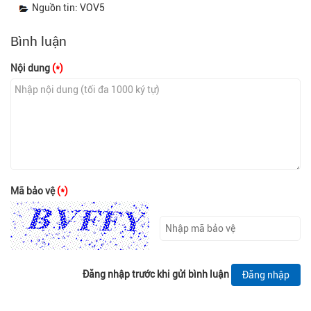
Nguồn tin: VOV5
Bình luận
Nội dung
(*)
Mã bảo vệ
(*)
Đăng nhập trước khi gửi bình luận
Đăng nhập