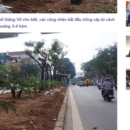
 Giảng Võ cho biết, các công nhân bắt đầu trồng cây từ cách
hoảng 3-4 hôm.