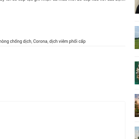
hòng chống dịch, Corona, dịch viêm phổi cấp