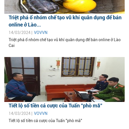
Triệt phá ổ nhóm chế tạo vũ khí quân dụng để bán
online ở Lào...
14/03/2024 |
VOVVN
Triệt phá ổ nhóm chế tạo vũ khí quân dụng để bán online ở Lào
Cai
Tiết lộ số tiền cá cược của Tuấn "phò mã"
14/03/2024 |
VOVVN
Tiết lộ số tiền cá cược của Tuấn "phò mã"