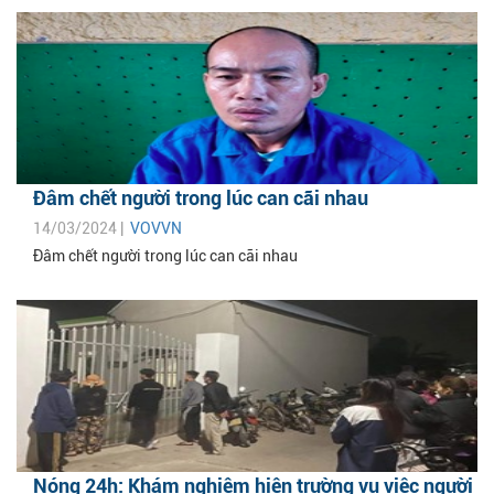
Đâm chết người trong lúc can cãi nhau
14/03/2024 |
VOVVN
Đâm chết người trong lúc can cãi nhau
Nóng 24h: Khám nghiệm hiện trường vụ việc người