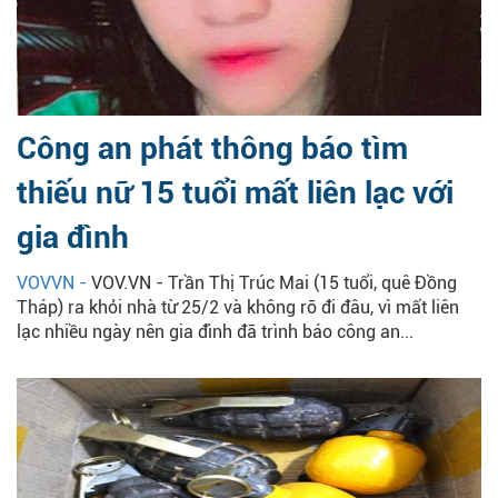
Công an phát thông báo tìm
thiếu nữ 15 tuổi mất liên lạc với
gia đình
VOVVN -
VOV.VN - Trần Thị Trúc Mai (15 tuổi, quê Đồng
Tháp) ra khỏi nhà từ 25/2 và không rõ đi đâu, vì mất liên
lạc nhiều ngày nên gia đình đã trình báo công an...