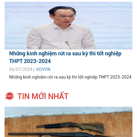
Những kinh nghiệm rút ra sau kỳ thi tốt nghiệp
THPT 2023-2024
06/07/2024 |
VOVVN
Những kinh nghiệm rút ra sau kỳ thi tốt nghiệp THPT 2023-2024
TIN MỚI NHẤT