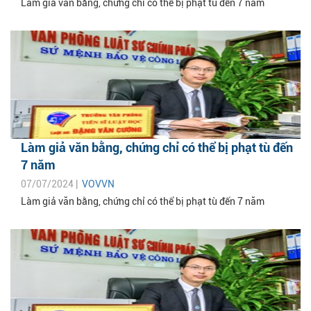
Làm giả văn bằng, chứng chỉ có thể bị phạt tù đến 7 năm
Làm giả văn bằng, chứng chỉ có thể bị phạt tù đến
7 năm
07/07/2024 |
VOVVN
Làm giả văn bằng, chứng chỉ có thể bị phạt tù đến 7 năm