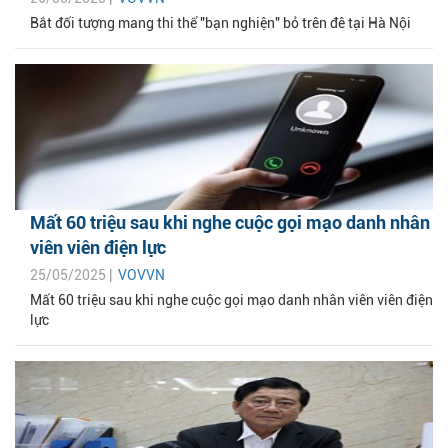
Bắt đối tượng mang thi thể "bạn nghiện" bỏ trên đê tại Hà Nội
Mất 60 triệu sau khi nghe cuộc gọi mạo danh nhân
viên viên điện lực
25/05/2025 |
VOVVN
Mất 60 triệu sau khi nghe cuộc gọi mạo danh nhân viên viên điện
lực