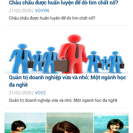
Châu chấu được huấn luyện để dò tìm chất nổ?
21/02/2020 |
VOVVN
Châu chấu được huấn luyện để dò tìm chất nổ?
Quản trị doanh nghiệp vừa và nhỏ: Một ngành học
đa nghề
21/02/2020 |
VOV2
Quản trị doanh nghiệp vừa và nhỏ: Một ngành học đa nghề