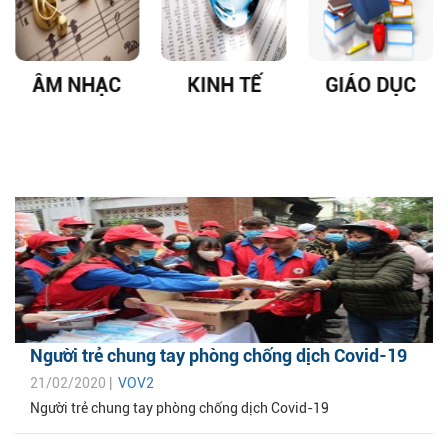
ÂM NHẠC
KINH TẾ
GIÁO DỤC
Người trẻ chung tay phòng chống dịch Covid-19
21/02/2020 |
VOV2
Người trẻ chung tay phòng chống dịch Covid-19