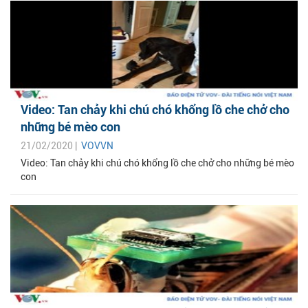
Video: Tan chảy khi chú chó khổng lồ che chở cho
những bé mèo con
21/02/2020 |
VOVVN
Video: Tan chảy khi chú chó khổng lồ che chở cho những bé mèo
con