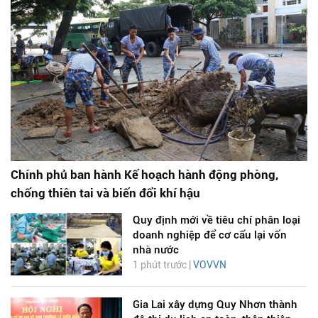
Chính phủ ban hành Kế hoạch hành động phòng,
chống thiên tai và biến đổi khí hậu
Quy định mới về tiêu chí phân loại
doanh nghiệp để cơ cấu lại vốn
nhà nước
1 phút trước |
VOVVN
Gia Lai xây dựng Quy Nhơn thành