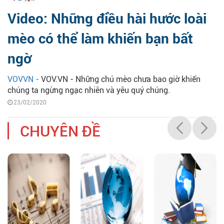
Video: Những điều hài hước loài
mèo có thể làm khiến bạn bất
ngờ
VOVVN -
VOV.VN - Những chú mèo chưa bao giờ khiến
chúng ta ngừng ngạc nhiên và yêu quý chúng.
23/02/2020
CHUYÊN ĐỀ