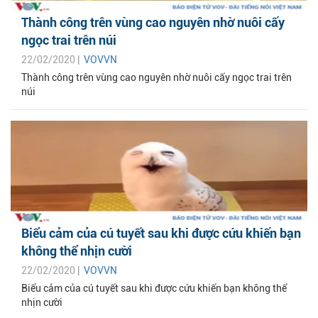
Thành công trên vùng cao nguyên nhờ nuôi cấy
ngọc trai trên núi
22/02/2020 |
VOVVN
Thành công trên vùng cao nguyên nhờ nuôi cấy ngọc trai trên
núi
Biểu cảm của cú tuyết sau khi được cứu khiến bạn
không thể nhịn cười
22/02/2020 |
VOVVN
Biểu cảm của cú tuyết sau khi được cứu khiến bạn không thể
nhịn cười