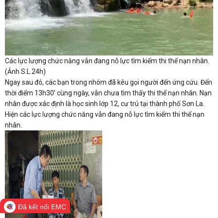
Các lực lượng chức năng vẫn đang nỗ lực tìm kiếm thi thể nạn nhân.
(Ảnh S.L.24h)
Ngay sau đó, các bạn trong nhóm đã kêu gọi người đến ứng cứu. Đến
thời điểm 13h30’ cùng ngày, vẫn chưa tìm thấy thi thể nạn nhân. Nạn
nhân được xác định là học sinh lớp 12, cư trú tại thành phố Sơn La.
Hiện các lực lượng chức năng vẫn đang nỗ lực tìm kiếm thi thể nạn
nhân.
Đã kết nối EMC