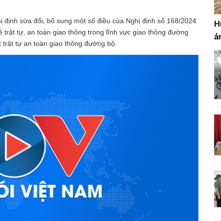
 định sửa đổi, bổ sung một số điều của Nghị định số 168/2024
H
trật tự, an toàn giao thông trong lĩnh vực giao thông đường
ả
t trật tự an toàn giao thông đường bộ.