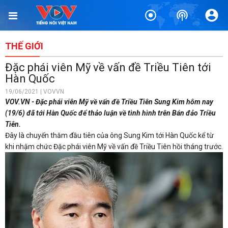
THẾ GIỚI
Đặc phái viên Mỹ về vấn đề Triều Tiên tới
Hàn Quốc
19/06/2021 | VOVVN
VOV.VN - Đặc phái viên Mỹ về vấn đề Triều Tiên Sung Kim hôm nay
(19/6) đã tới Hàn Quốc để thảo luận về tình hình trên Bán đảo Triều
Tiên.
Đây là chuyến thăm đầu tiên của ông Sung Kim tới Hàn Quốc kể từ
khi nhậm chức Đặc phái viên Mỹ về vấn đề Triều Tiên hồi tháng trước.