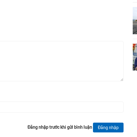
Đăng nhập trước khi gửi bình luận
Đăng nhập