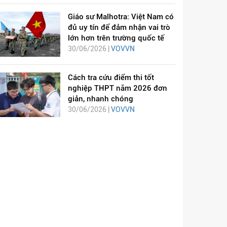
Giáo sư Malhotra: Việt Nam có
đủ uy tín để đảm nhận vai trò
lớn hơn trên trường quốc tế
30/06/2026 |
VOVVN
Cách tra cứu điểm thi tốt
nghiệp THPT năm 2026 đơn
giản, nhanh chóng
30/06/2026 |
VOVVN