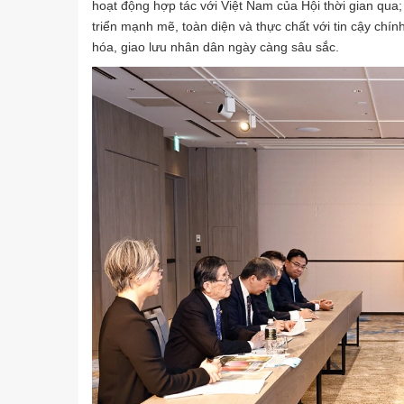
hoạt động hợp tác với Việt Nam của Hội thời gian qu
triển mạnh mẽ, toàn diện và thực chất với tin cậy chính
hóa, giao lưu nhân dân ngày càng sâu sắc.