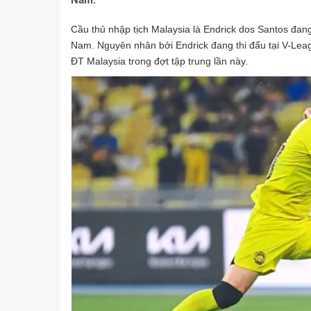
Nam.
Cầu thủ nhập tịch Malaysia là Endrick dos Santos đan
Nam. Nguyên nhân bởi Endrick đang thi đấu tại V-Lea
ĐT Malaysia trong đợt tập trung lần này.