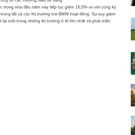
 trong nửa đầu năm nay tiếp tục giảm 15,5% so với cùng kỳ
trong tất cả các thị trường mà BMW hoạt động. Sự suy giảm
i một trong những thị trường ô tô lớn nhất và phát triển