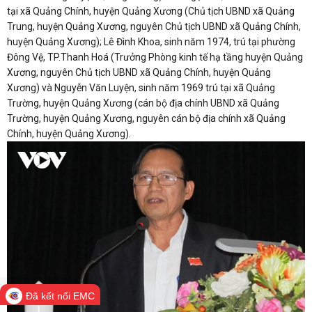
tại xã Quảng Chính, huyện Quảng Xương (Chủ tịch UBND xã Quảng
Trung, huyện Quảng Xương, nguyên Chủ tịch UBND xã Quảng Chính,
huyện Quảng Xương); Lê Đình Khoa, sinh năm 1974, trú tại phường
Đông Vệ, TP.Thanh Hoá (Trưởng Phòng kinh tế hạ tầng huyện Quảng
Xương, nguyên Chủ tịch UBND xã Quảng Chính, huyện Quảng
Xương) và Nguyễn Văn Luyện, sinh năm 1969 trú tại xã Quảng
Trường, huyện Quảng Xương (cán bộ địa chính UBND xã Quảng
Trường, huyện Quảng Xương, nguyên cán bộ địa chính xã Quảng
Chính, huyện Quảng Xương).
Đã kết nối EMC