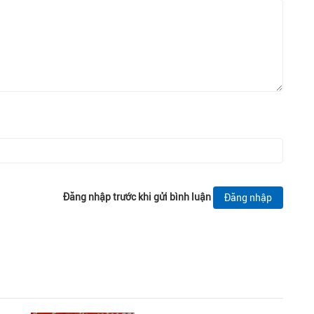
Đăng nhập trước khi gửi bình luận
Đăng nhập