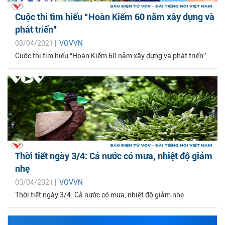
Cuộc thi tìm hiểu “Hoàn Kiếm 60 năm xây dựng và
phát triển”
03/04/2021 |
VOVVN
Cuộc thi tìm hiểu “Hoàn Kiếm 60 năm xây dựng và phát triển”
Thời tiết ngày 3/4: Cả nước có mưa, nhiệt độ giảm
nhẹ
03/04/2021 |
VOVVN
Thời tiết ngày 3/4: Cả nước có mưa, nhiệt độ giảm nhẹ