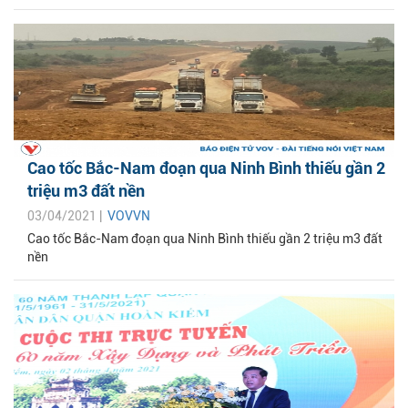
Cao tốc Bắc-Nam đoạn qua Ninh Bình thiếu gần 2
triệu m3 đất nền
03/04/2021 |
VOVVN
Cao tốc Bắc-Nam đoạn qua Ninh Bình thiếu gần 2 triệu m3 đất
nền