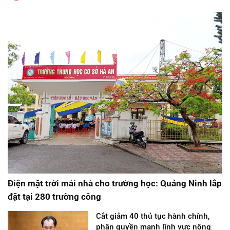
Điện mặt trời mái nhà cho trường học: Quảng Ninh lắp
đặt tại 280 trường công
Cắt giảm 40 thủ tục hành chính,
phân quyền mạnh lĩnh vực nông