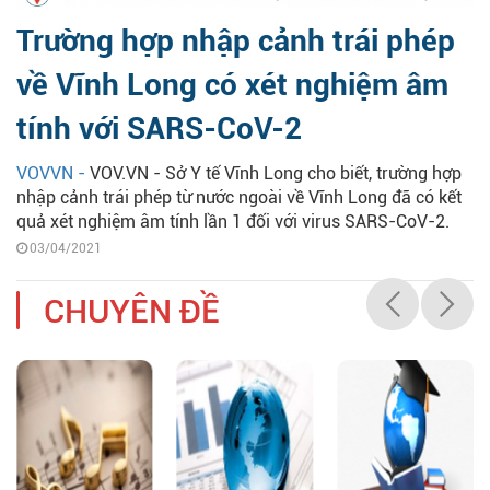
Trường hợp nhập cảnh trái phép
về Vĩnh Long có xét nghiệm âm
tính với SARS-CoV-2
VOVVN -
VOV.VN - Sở Y tế Vĩnh Long cho biết, trường hợp
nhập cảnh trái phép từ nước ngoài về Vĩnh Long đã có kết
quả xét nghiệm âm tính lần 1 đối với virus SARS-CoV-2.
03/04/2021
CHUYÊN ĐỀ