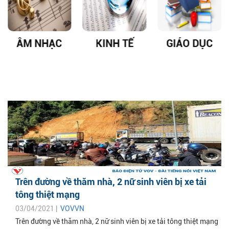
ÂM NHẠC
KINH TẾ
GIÁO DỤC
Trên đường về thăm nhà, 2 nữ sinh viên bị xe tải
tông thiệt mạng
03/04/2021 |
VOVVN
Trên đường về thăm nhà, 2 nữ sinh viên bị xe tải tông thiệt mạng