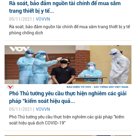
Rà soát, bảo đảm nguồn tài chính để mua sắm
trang thiết bị y tế...
05/11/2021 |
VOVVN
Rà soát, bảo đảm nguồn tài chính để mua sắm trang thiết bị y tế
phòng chống dịch
Phó Thủ tướng yêu cầu thực hiện nghiêm các giải
pháp "kiểm soát hiệu quả...
05/11/2021 |
VOVVN
Phó Thủ tướng yêu cầu thực hiện nghiêm các giải pháp "kiểm
soát hiệu quả dịch COVID-19”