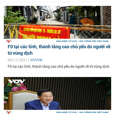
F0 tại các tỉnh, thành tăng cao chủ yếu do người về
từ vùng dịch
06/11/2021 |
VOVVN
F0 tại các tỉnh, thành tăng cao chủ yếu do người về từ vùng dịch