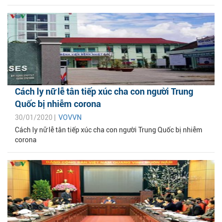
Cách ly nữ lễ tân tiếp xúc cha con người Trung
Quốc bị nhiễm corona
30/01/2020 |
VOVVN
Cách ly nữ lễ tân tiếp xúc cha con người Trung Quốc bị nhiễm
corona