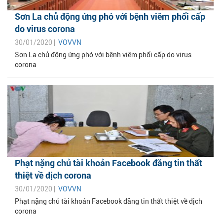
Sơn La chủ động ứng phó với bệnh viêm phổi cấp
do virus corona
30/01/2020 |
VOVVN
Sơn La chủ động ứng phó với bệnh viêm phổi cấp do virus
corona
Phạt nặng chủ tài khoản Facebook đăng tin thất
thiệt về dịch corona
30/01/2020 |
VOVVN
Phạt nặng chủ tài khoản Facebook đăng tin thất thiệt về dịch
corona