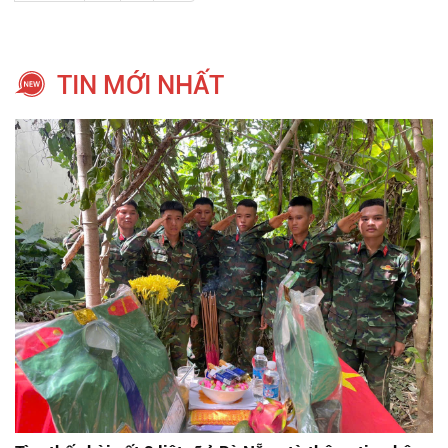
TIN MỚI NHẤT