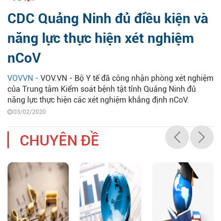
CDC Quảng Ninh đủ điều kiện và
năng lực thực hiện xét nghiệm
nCoV
VOVVN -
VOV.VN - Bộ Y tế đã công nhận phòng xét nghiệm
của Trung tâm Kiểm soát bệnh tật tỉnh Quảng Ninh đủ
năng lực thực hiện các xét nghiệm khẳng định nCoV.
03/02/2020
CHUYÊN ĐỀ