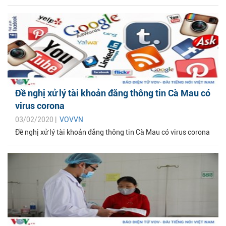
Đề nghị xử lý tài khoản đăng thông tin Cà Mau có
virus corona
03/02/2020 |
VOVVN
Đề nghị xử lý tài khoản đăng thông tin Cà Mau có virus corona