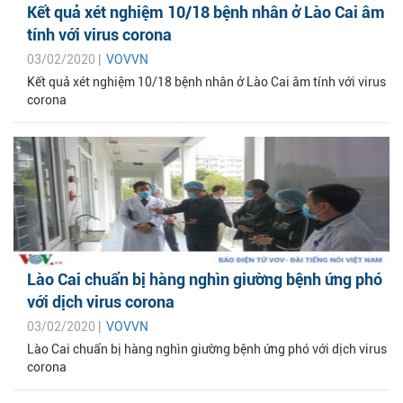
Kết quả xét nghiệm 10/18 bệnh nhân ở Lào Cai âm
tính với virus corona
03/02/2020 |
VOVVN
Kết quả xét nghiệm 10/18 bệnh nhân ở Lào Cai âm tính với virus
corona
Lào Cai chuẩn bị hàng nghìn giường bệnh ứng phó
với dịch virus corona
03/02/2020 |
VOVVN
Lào Cai chuẩn bị hàng nghìn giường bệnh ứng phó với dịch virus
corona