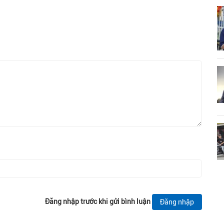
Đăng nhập trước khi gửi bình luận
Đăng nhập