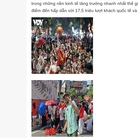
trong những nền kinh tế tăng trưởng nhanh nhất thế g
điểm đến hấp dẫn với 17,5 triệu lượt khách quốc tế v