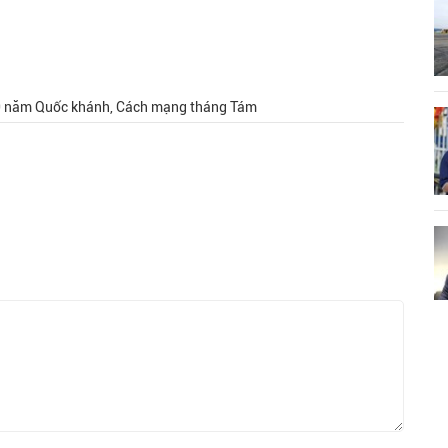
 80 năm Quốc khánh, Cách mạng tháng Tám