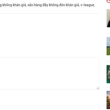
ơng không khán giả, sân hàng đẫy không đón khán giả, v-league,