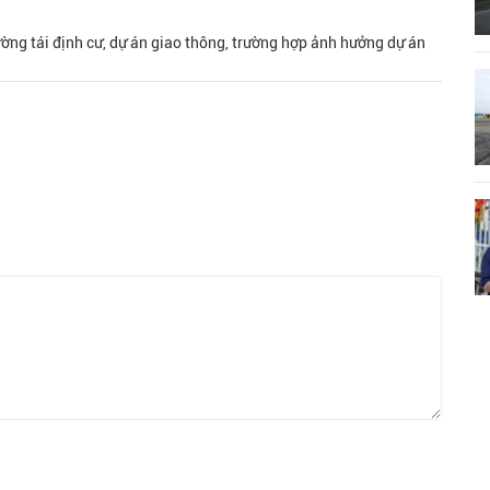
ường tái định cư, dự án giao thông, trường hợp ảnh hưởng dự án