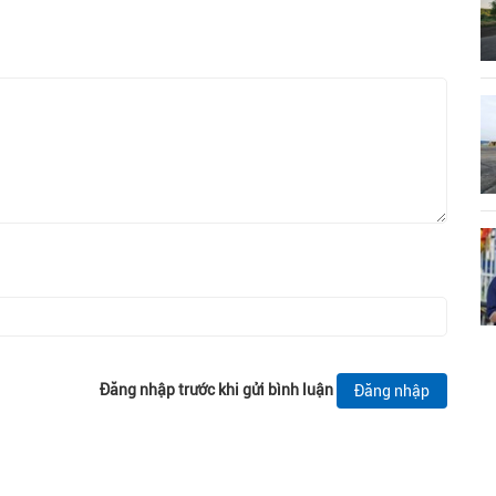
Đăng nhập trước khi gửi bình luận
Đăng nhập