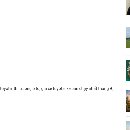
toyota, thị trường ô tô, giá xe toyota, xe bán chạy nhất tháng 9,