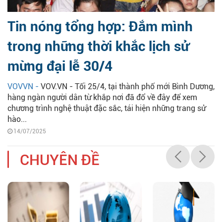
Tin nóng tổng hợp: Đắm mình
trong những thời khắc lịch sử
mừng đại lễ 30/4
VOVVN -
VOV.VN - Tối 25/4, tại thành phố mới Bình Dương,
hàng ngàn người dân từ khắp nơi đã đổ về đây để xem
chương trình nghệ thuật đặc sắc, tái hiện những trang sử
hào...
14/07/2025
CHUYÊN ĐỀ