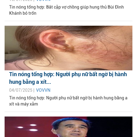
Tin nóng tổng hợp: Bắt cặp vợ chồng giúp hung thủ Bùi Đình
Khánh bỏ trốn
Tin nóng tổng hợp: Người phụ nữ bất ngờ bị hành
hung bằng a xít...
04/07/2025 |
VOVVN
Tin nóng tổng hợp: Người phụ nữ bất ngờ bị hành hung bằng a
xít và máy xăm