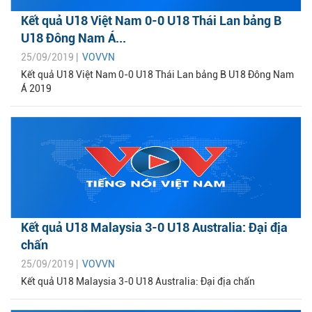
Kết quả U18 Việt Nam 0-0 U18 Thái Lan bảng B
U18 Đông Nam Á...
25/09/2019 |
VOVVN
Kết quả U18 Việt Nam 0-0 U18 Thái Lan bảng B U18 Đông Nam
Á 2019
Kết quả U18 Malaysia 3-0 U18 Australia: Đại địa
chấn
25/09/2019 |
VOVVN
Kết quả U18 Malaysia 3-0 U18 Australia: Đại địa chấn