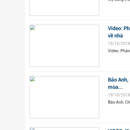
Video: Ph
về nhà
19/10/2019
Video: Phản
Bảo Anh, 
mùa...
19/10/2019
Bảo Anh, Ch