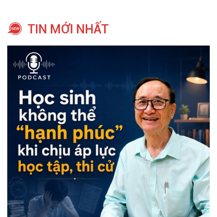
TIN MỚI NHẤT