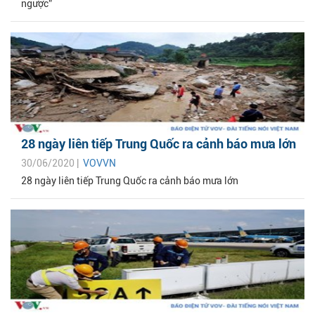
ngược”
28 ngày liên tiếp Trung Quốc ra cảnh báo mưa lớn
30/06/2020 |
VOVVN
28 ngày liên tiếp Trung Quốc ra cảnh báo mưa lớn