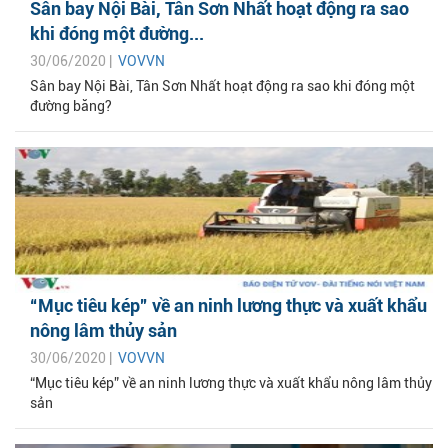
Sân bay Nội Bài, Tân Sơn Nhất hoạt động ra sao
khi đóng một đường...
30/06/2020 |
VOVVN
Sân bay Nội Bài, Tân Sơn Nhất hoạt động ra sao khi đóng một
đường băng?
“Mục tiêu kép” về an ninh lương thực và xuất khẩu
nông lâm thủy sản
30/06/2020 |
VOVVN
“Mục tiêu kép” về an ninh lương thực và xuất khẩu nông lâm thủy
sản