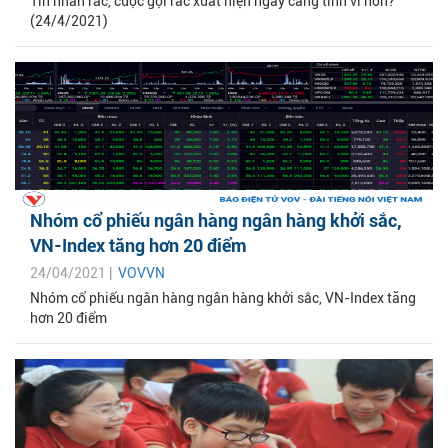
Tin nhắn rác, cuộc gọi rác xuất hiện ngày càng tinh vi hơn?
(24/4/2021)
Nhóm cổ phiếu ngân hàng ngân hàng khởi sắc,
VN-Index tăng hơn 20 điểm
24/04/2021 |
VOVVN
Nhóm cổ phiếu ngân hàng ngân hàng khởi sắc, VN-Index tăng
hơn 20 điểm