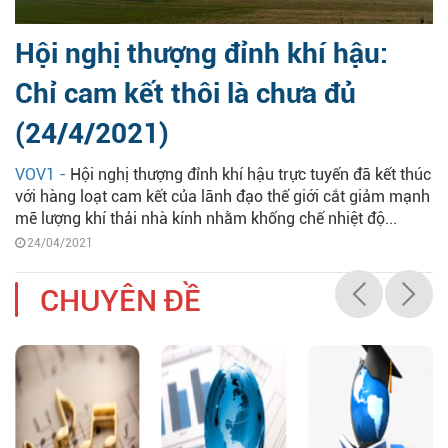
Hội nghị thượng đỉnh khí hậu:
Chỉ cam kết thôi là chưa đủ
(24/4/2021)
VOV1 -
Hội nghị thượng đỉnh khí hậu trực tuyến đã kết thúc
với hàng loạt cam kết của lãnh đạo thế giới cắt giảm mạnh
mẽ lượng khí thải nhà kính nhằm khống chế nhiệt độ...
24/04/2021
CHUYÊN ĐỀ