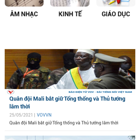
ÂM NHẠC
KINH TẾ
GIÁO DỤC
Quân đội Mali bắt giữ Tổng thống và Thủ tướng
lâm thời
25/05/2021 |
VOVVN
Quân đội Mali bắt giữ Tổng thống và Thủ tướng lâm thời