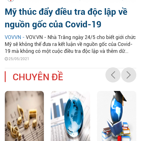
Mỹ thúc đẩy điều tra độc lập về
nguồn gốc của Covid-19
VOVVN -
VOV.VN - Nhà Trắng ngày 24/5 cho biết giới chức
Mỹ sẽ không thể đưa ra kết luận về nguồn gốc của Covid-
19 mà không có một cuộc điều tra độc lập và thêm dữ...
25/05/2021
CHUYÊN ĐỀ